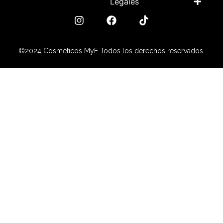
Legales
©2024 Cosméticos MyE Todos los derechos reservados.