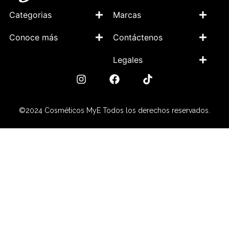
Categorias
Marcas
Conoce más
Contáctenos
Legales
©2024 Cosméticos MyE Todos los derechos reservados.