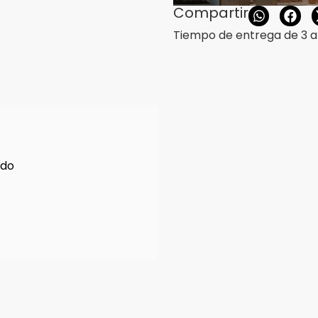
Compartir
Tiempo de entrega de 3 a 
ado