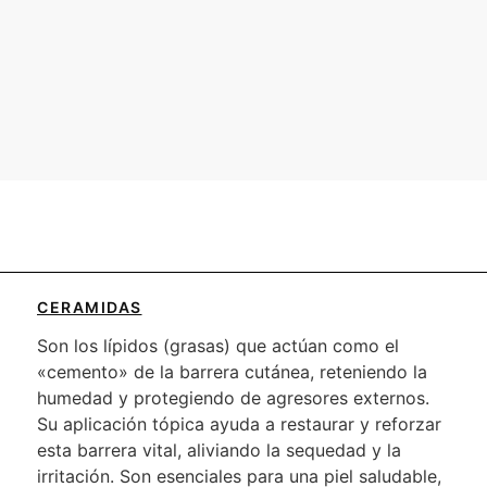
CERAMIDAS
Son los lípidos (grasas) que actúan como el
«cemento» de la barrera cutánea, reteniendo la
humedad y protegiendo de agresores externos.
Su aplicación tópica ayuda a restaurar y reforzar
esta barrera vital, aliviando la sequedad y la
irritación. Son esenciales para una piel saludable,