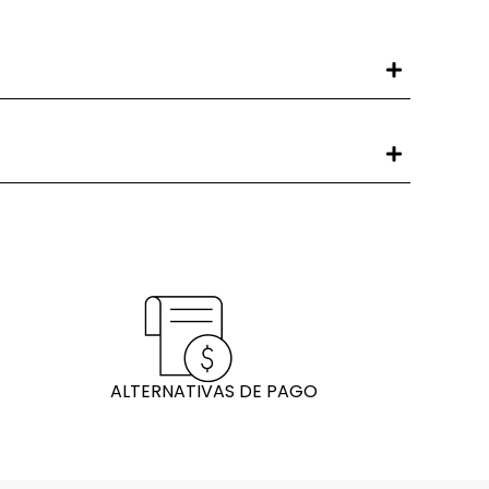
ALTERNATIVAS DE PAGO