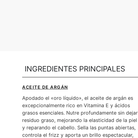
INGREDIENTES PRINCIPALES​
ACEITE DE ARGÁN
Apodado el «oro líquido», el aceite de argán es
excepcionalmente rico en Vitamina E y ácidos
grasos esenciales. Nutre profundamente sin dejar
residuo graso, mejorando la elasticidad de la piel
y reparando el cabello. Sella las puntas abiertas,
controla el frizz y aporta un brillo espectacular,