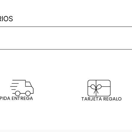
IOS
PIDA ENTREGA
TARJETA REGALO