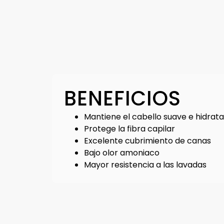
BENEFICIOS
Mantiene el cabello suave e hidrat
Protege la fibra capilar
Excelente cubrimiento de canas
Bajo olor amoniaco
Mayor resistencia a las lavadas