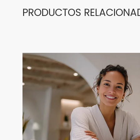
PRODUCTOS RELACIONA