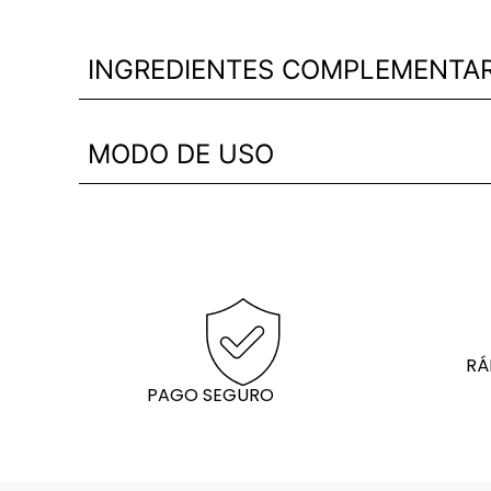
INGREDIENTES COMPLEMENTAR
MODO DE USO
RÁ
PAGO SEGURO