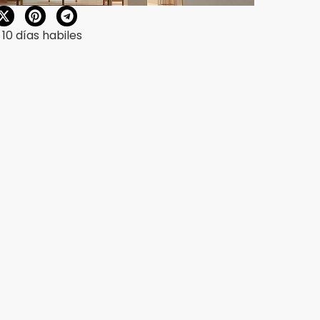
10 días habiles