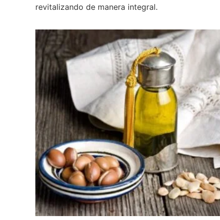
revitalizando de manera integral.