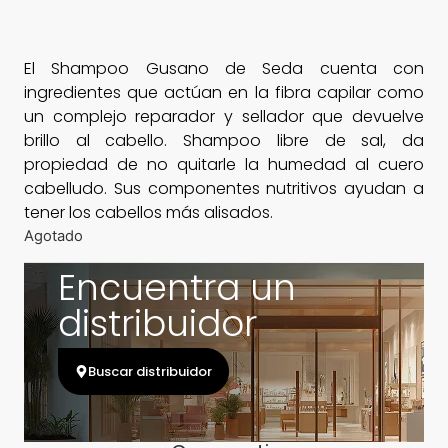
El Shampoo Gusano de Seda cuenta con
ingredientes que actúan en la fibra capilar como
un complejo reparador y sellador que devuelve
brillo al cabello. Shampoo libre de sal, da
propiedad de no quitarle la humedad al cuero
cabelludo. Sus componentes nutritivos ayudan a
tener los cabellos más alisados.
Agotado
Encuentra un
distribuidor
Buscar distribuidor