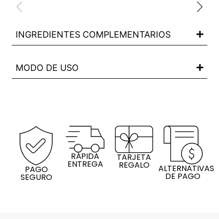
INGREDIENTES COMPLEMENTARIOS
MODO DE USO
RÁPIDA
TARJETA
ENTREGA
REGALO
ALTERNATIVAS
PAGO
DE PAGO
SEGURO