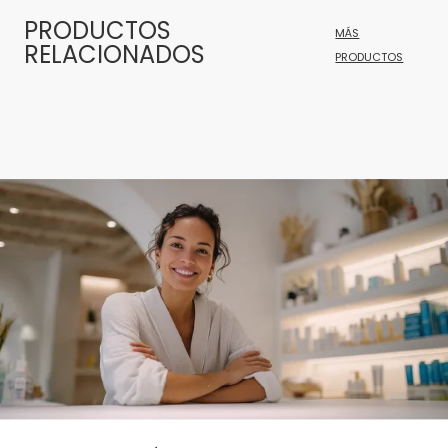
PRODUCTOS
MÁS
RELACIONADOS
PRODUCTOS