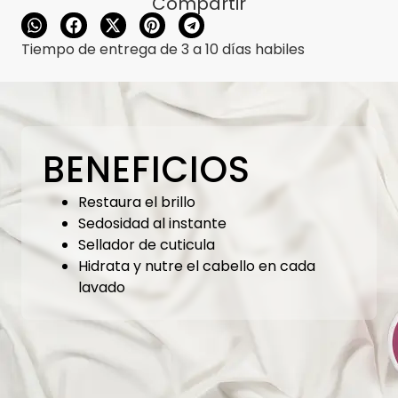
Compartir
Tiempo de entrega de 3 a 10 días habiles
BENEFICIOS
Restaura el brillo
Sedosidad al instante
Sellador de cuticula
Hidrata y nutre el cabello en cada
lavado