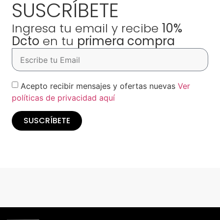
SUSCRÍBETE
Ingresa tu email y recibe
10%
Dcto
en tu
primera compra
Acepto recibir mensajes y ofertas nuevas
Ver
políticas de privacidad aquí
SUSCRÍBETE