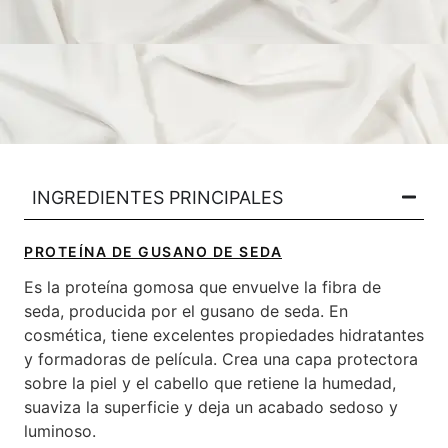
INGREDIENTES PRINCIPALES​
PROTEÍNA DE GUSANO DE SEDA
Es la proteína gomosa que envuelve la fibra de
seda, producida por el gusano de seda. En
cosmética, tiene excelentes propiedades hidratantes
y formadoras de película. Crea una capa protectora
sobre la piel y el cabello que retiene la humedad,
suaviza la superficie y deja un acabado sedoso y
luminoso.