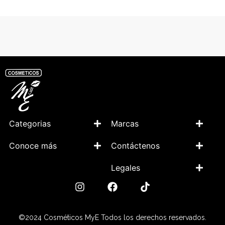
Categorias
Marcas
Conoce más
Contáctenos
Legales
©2024 Cosméticos MyE Todos los derechos reservados.