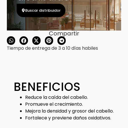
Buscar distribuidor
Compartir
Tiempo de entrega de 3 a 10 días habiles
BENEFICIOS
Reduce la caída del cabello.
Promueve el crecimiento.
Mejora la densidad y grosor del cabello.
Fortalece y previene daños oxidativos.