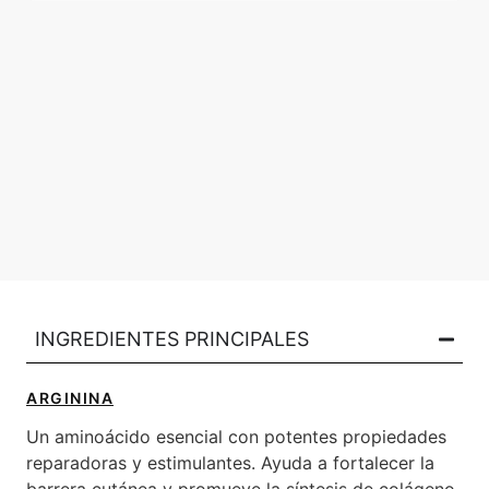
INGREDIENTES PRINCIPALES​
ARGININA
Un aminoácido esencial con potentes propiedades
reparadoras y estimulantes. Ayuda a fortalecer la