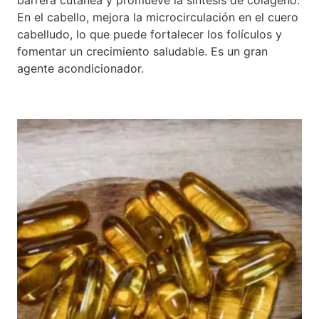
barrera cutánea y promueve la síntesis de colágeno.
En el cabello, mejora la microcirculación en el cuero
cabelludo, lo que puede fortalecer los folículos y
fomentar un crecimiento saludable. Es un gran
agente acondicionador.