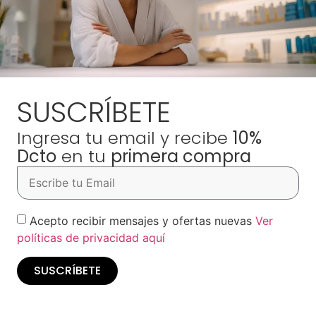
SUSCRÍBETE
Ingresa tu email y recibe
10%
Dcto
en tu
primera compra
Acepto recibir mensajes y ofertas nuevas
Ver
políticas de privacidad aquí
SUSCRÍBETE