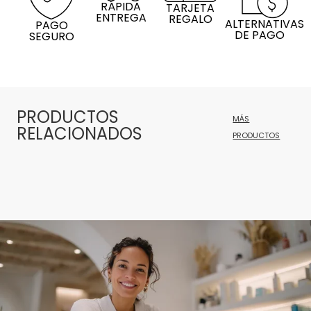
RÁPIDA
TARJETA
ENTREGA
REGALO
ALTERNATIVAS
PAGO
DE PAGO
SEGURO
PRODUCTOS
MÁS
RELACIONADOS
PRODUCTOS