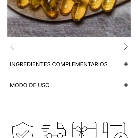
INGREDIENTES COMPLEMENTARIOS
MODO DE USO