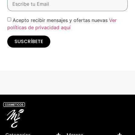
Acepto recibir mensajes y ofertas nuevas
Ver
políticas de privacidad aquí
SUSCRÍBETE
Categorias
Marcas