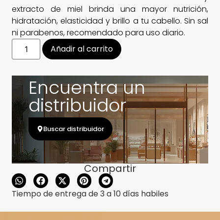
extracto de miel brinda una mayor nutrición,
hidratación, elasticidad y brillo a tu cabello. Sin sal
ni parabenos, recomendado para uso diario.
Añadir al carrito
Encuentra un
distribuidor
Buscar distribuidor
Compartir
Tiempo de entrega de 3 a 10 días habiles