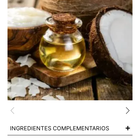
INGREDIENTES COMPLEMENTARIOS