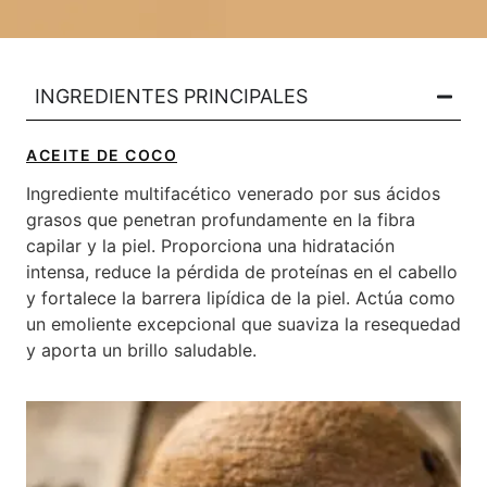
INGREDIENTES PRINCIPALES​
ACEITE DE COCO
Ingrediente multifacético venerado por sus ácidos
grasos que penetran profundamente en la fibra
capilar y la piel. Proporciona una hidratación
intensa, reduce la pérdida de proteínas en el cabello
y fortalece la barrera lipídica de la piel. Actúa como
un emoliente excepcional que suaviza la resequedad
y aporta un brillo saludable.