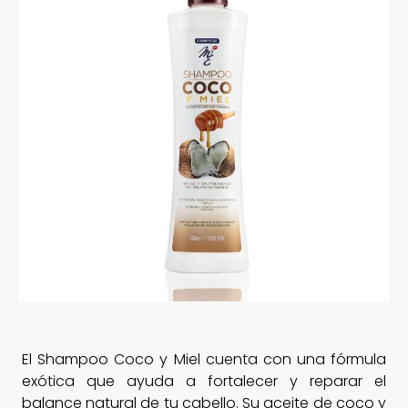
El Shampoo Coco y Miel cuenta con una fórmula
exótica que ayuda a fortalecer y reparar el
balance natural de tu cabello. Su aceite de coco y