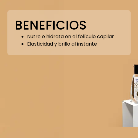
BENEFICIOS
Nutre e hidrata en el folículo capilar
Elasticidad y brillo al instante