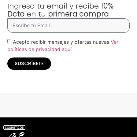
Ingresa tu email y recibe
10%
Dcto
en tu
primera compra
Acepto recibir mensajes y ofertas nuevas
Ver
políticas de privacidad aquí
SUSCRÍBETE