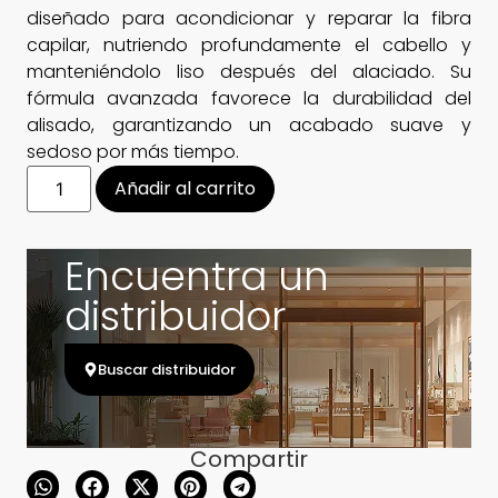
diseñado para acondicionar y reparar la fibra
capilar, nutriendo profundamente el cabello y
manteniéndolo liso después del alaciado. Su
fórmula avanzada favorece la durabilidad del
alisado, garantizando un acabado suave y
sedoso por más tiempo.
Añadir al carrito
Encuentra un
distribuidor
Buscar distribuidor
Compartir