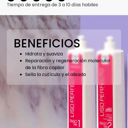
Tiempo de entrega de 3 a 10 días habiles
BENEFICIOS
Hidrata y suaviza
Reparación y regeneración molecular
de la fibra capilar
Sella la cutícula y el alisado