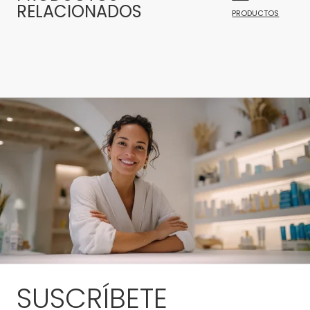
RELACIONADOS
PRODUCTOS
SUSCRÍBETE