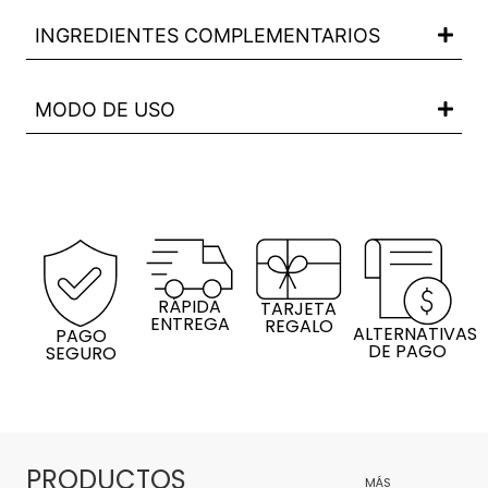
INGREDIENTES COMPLEMENTARIOS
MODO DE USO
RÁPIDA
TARJETA
ENTREGA
REGALO
ALTERNATIVAS
PAGO
DE PAGO
SEGURO
PRODUCTOS
MÁS