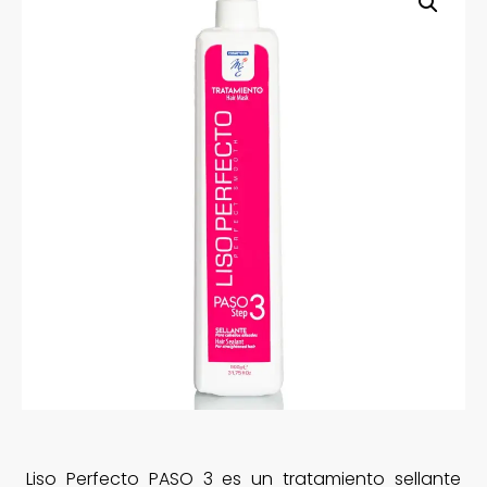
Liso Perfecto PASO 3 es un tratamiento sellante