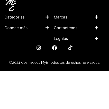
Categorias
Marcas
Conoce más
Contáctenos
Legales
©2024 Cosméticos MyE Todos los derechos reservados.