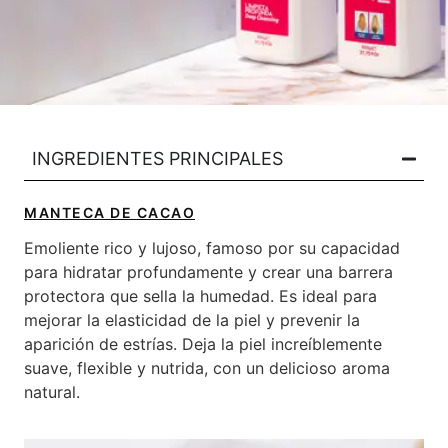
INGREDIENTES PRINCIPALES​
MANTECA DE CACAO
Emoliente rico y lujoso, famoso por su capacidad
para hidratar profundamente y crear una barrera
protectora que sella la humedad. Es ideal para
mejorar la elasticidad de la piel y prevenir la
aparición de estrías. Deja la piel increíblemente
suave, flexible y nutrida, con un delicioso aroma
natural.