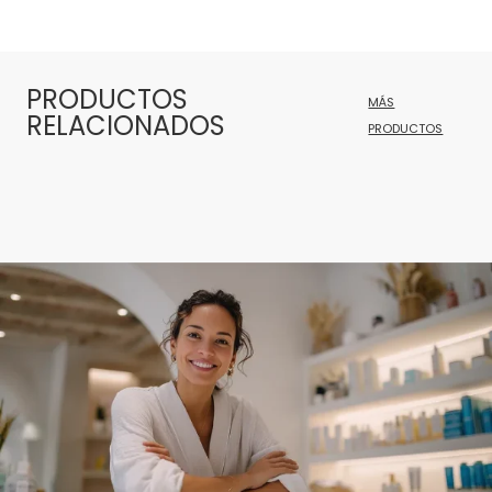
PRODUCTOS
MÁS
RELACIONADOS
PRODUCTOS