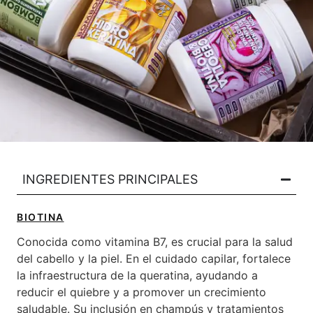
INGREDIENTES PRINCIPALES​
BIOTINA
Conocida como vitamina B7, es crucial para la salud
del cabello y la piel. En el cuidado capilar, fortalece
la infraestructura de la queratina, ayudando a
reducir el quiebre y a promover un crecimiento
saludable. Su inclusión en champús y tratamientos