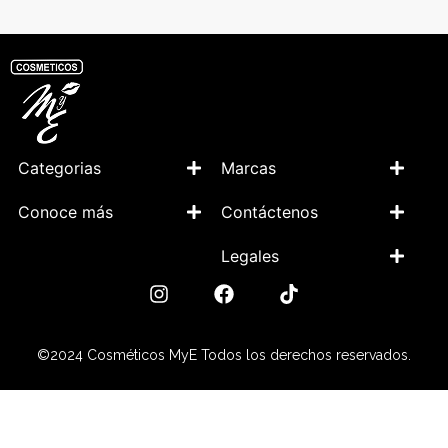
Categorias
Marcas
Conoce más
Contáctenos
Legales
©2024 Cosméticos MyE Todos los derechos reservados.