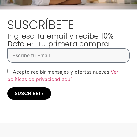
SUSCRÍBETE
Ingresa tu email y recibe
10%
Dcto
en tu
primera compra
Acepto recibir mensajes y ofertas nuevas
Ver
políticas de privacidad aquí
SUSCRÍBETE