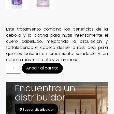
Este tratamiento combina los beneficios de la
cebolla y la biotina para nutrir intensamente el
cuero cabelludo, mejorando la circulación y
fortaleciendo el cabello desde la raíz. Ideal para
quienes buscan un crecimiento saludable y un
cabello más resistente y voluminoso.
Añadir al carrito
Encuentra un
distribuidor
Buscar distribuidor