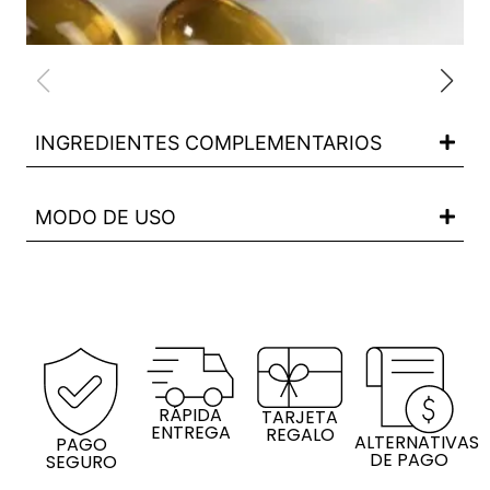
INGREDIENTES COMPLEMENTARIOS
MODO DE USO
RÁPIDA
TARJETA
ENTREGA
REGALO
ALTERNATIVAS
PAGO
DE PAGO
SEGURO