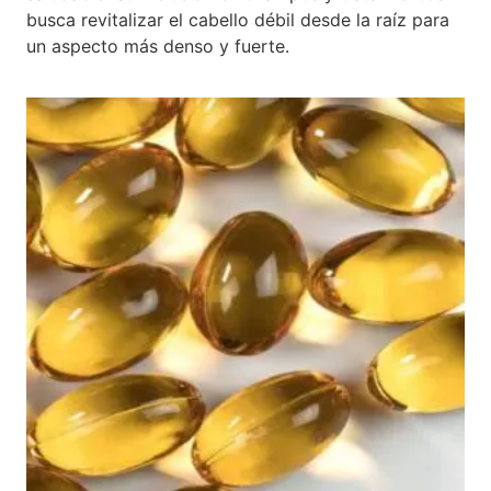
busca revitalizar el cabello débil desde la raíz para
un aspecto más denso y fuerte.